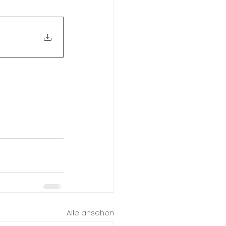
Alle ansehen