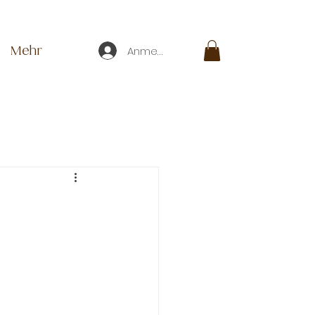
Mehr
Anmelden