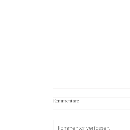
Kommentare
Kommentar verfassen...