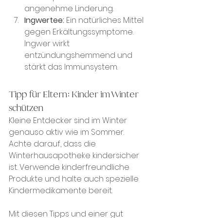
angenehme Linderung.
Ingwertee:
 Ein natürliches Mittel 
gegen Erkältungssymptome. 
Ingwer wirkt 
entzündungshemmend und 
stärkt das Immunsystem.
Tipp für Eltern: Kinder im Winter 
schützen
Kleine Entdecker sind im Winter 
genauso aktiv wie im Sommer. 
Achte darauf, dass die 
Winterhausapotheke kindersicher 
ist. Verwende kinderfreundliche 
Produkte und halte auch spezielle 
Kindermedikamente bereit.
Mit diesen Tipps und einer gut 