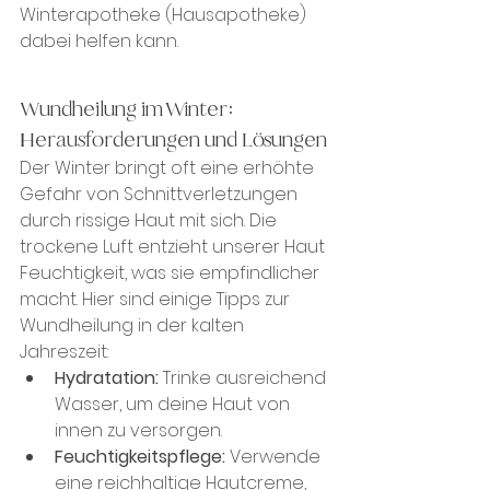
Winterapotheke (Hausapotheke) 
dabei helfen kann.
Wundheilung im Winter: 
Herausforderungen und Lösungen
Der Winter bringt oft eine erhöhte 
Gefahr von Schnittverletzungen 
durch rissige Haut mit sich. Die 
trockene Luft entzieht unserer Haut 
Feuchtigkeit, was sie empfindlicher 
macht. Hier sind einige Tipps zur 
Wundheilung in der kalten 
Jahreszeit:
Hydratation:
 Trinke ausreichend 
Wasser, um deine Haut von 
innen zu versorgen.
Feuchtigkeitspflege:
 Verwende 
eine reichhaltige Hautcreme, 