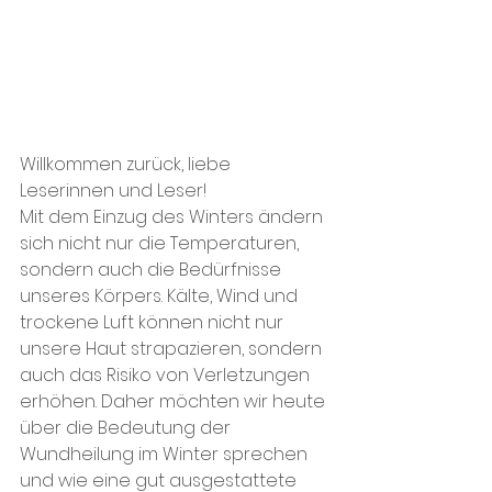
Willkommen zurück, liebe 
Leserinnen und Leser!
Mit dem Einzug des Winters ändern 
sich nicht nur die Temperaturen, 
sondern auch die Bedürfnisse 
unseres Körpers. Kälte, Wind und 
trockene Luft können nicht nur 
unsere Haut strapazieren, sondern 
auch das Risiko von Verletzungen 
erhöhen. Daher möchten wir heute 
über die Bedeutung der 
Wundheilung im Winter sprechen 
und wie eine gut ausgestattete 