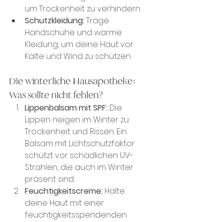
um Trockenheit zu verhindern.
Schutzkleidung:
 Trage 
Handschuhe und warme 
Kleidung, um deine Haut vor 
Kälte und Wind zu schützen.
Die winterliche Hausapotheke: 
Was sollte nicht fehlen?
Lippenbalsam mit SPF:
 Die 
Lippen neigen im Winter zu 
Trockenheit und Rissen. Ein 
Balsam mit Lichtschutzfaktor 
schützt vor schädlichen UV-
Strahlen, die auch im Winter 
präsent sind.
Feuchtigkeitscreme:
 Halte 
deine Haut mit einer 
feuchtigkeitsspendenden 