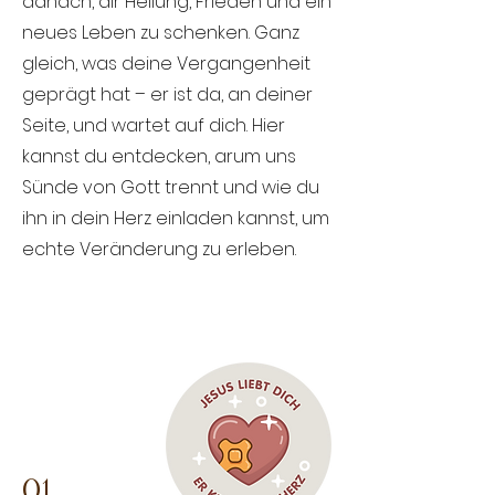
danach, dir Heilung, Frieden und ein
neues Leben zu schenken. Ganz
gleich, was deine Vergangenheit
geprägt hat – er ist da, an deiner
Seite, und wartet auf dich. Hier
kannst du entdecken, arum uns
Sünde von Gott trennt und wie du
ihn in dein Herz einladen kannst, um
echte Veränderung zu erleben.
01