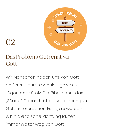
02
Das Problem: Getrennt von
Gott
Wir Menschen haben uns von Gott
entfernt – durch Schuld, Egoismus,
Lügen oder Stolz. Die Bibel nennt das
„Sünde“. Dadurch ist die Verbindung zu
Gott unterbrochen. Es ist, als würden
wir in die falsche Richtung laufen –
immer weiter weg von Gott.