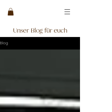
Unser Blog für euch
Blog